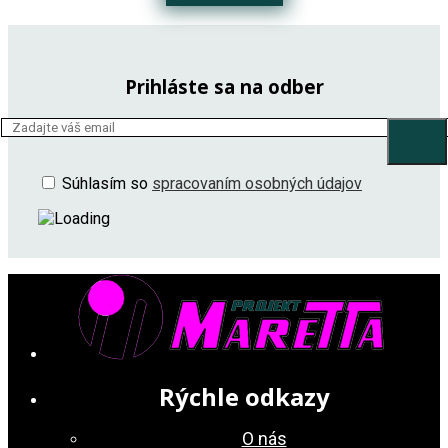
Prihláste sa na odber
Súhlasím so
spracovaním osobných údajov
Rýchle odkazy
O nás